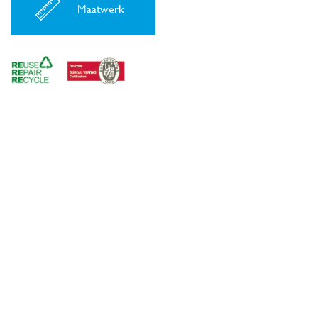
Maatwerk