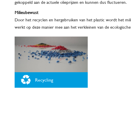
gekoppeld aan de actuele olieprijzen en kunnen dus fluctueren.
Milieubewust
Door het recyclen en hergebruiken van het plastic wordt het milie
werkt op deze manier mee aan het verkleinen van de ecologische 
Recycling