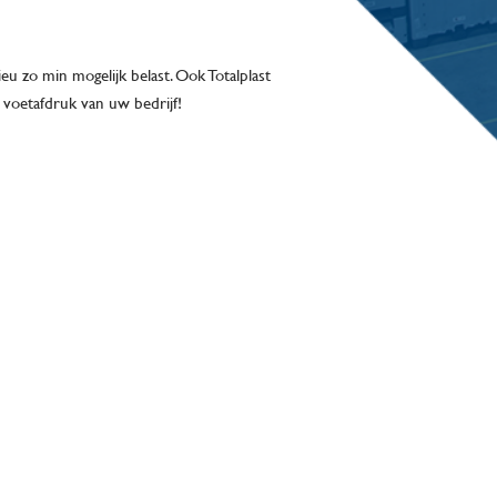
u zo min mogelijk belast. Ook Totalplast
voetafdruk van uw bedrijf!