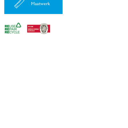
Maatwerk